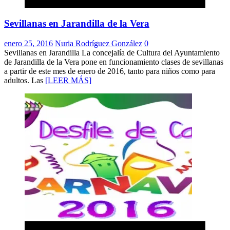
Educación
Sevillanas en Jarandilla de la Vera
enero 25, 2016
Nuria Rodríguez González
0
Sevillanas en Jarandilla La concejalía de Cultura del Ayuntamiento
de Jarandilla de la Vera pone en funcionamiento clases de sevillanas
a partir de este mes de enero de 2016, tanto para niños como para
adultos. Las
[LEER MÁS]
Carnaval