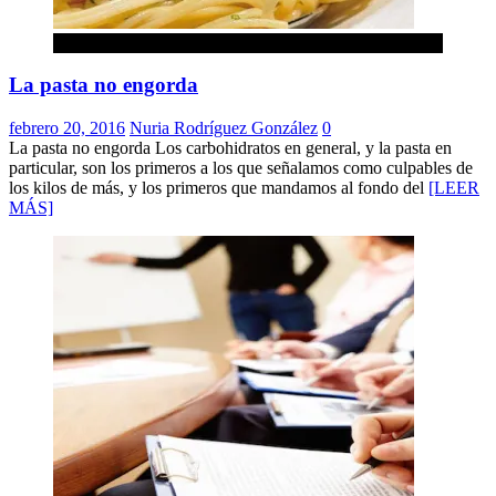
Gastronomía
La pasta no engorda
febrero 20, 2016
Nuria Rodríguez González
0
La pasta no engorda Los carbohidratos en general, y la pasta en
particular, son los primeros a los que señalamos como culpables de
los kilos de más, y los primeros que mandamos al fondo del
[LEER
MÁS]