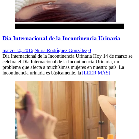
Noticias
Día Internacional de la Incontinencia Urinaria
marzo 14, 2016
Nuria Rodríguez González
0
Día Internacional de la Incontinencia Urinaria Hoy 14 de marzo se
celebra el Día Internacional de la Incontinencia Urinaria, un
problema que afecta a muchísimas mujeres en nuestro país. La
incontinencia urinaria es básicamente, la
[LEER MÁS]