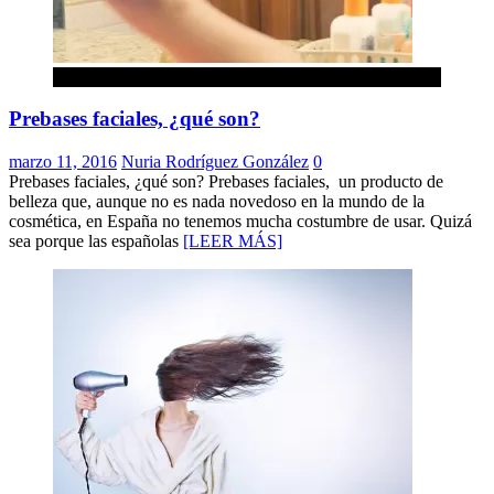
Belleza
Prebases faciales, ¿qué son?
marzo 11, 2016
Nuria Rodríguez González
0
Prebases faciales, ¿qué son? Prebases faciales, un producto de
belleza que, aunque no es nada novedoso en la mundo de la
cosmética, en España no tenemos mucha costumbre de usar. Quizá
sea porque las españolas
[LEER MÁS]