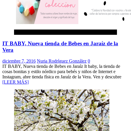
Bebes
IT BABY, Nueva tienda de Bebes en Jaraíz de la
Vera
diciembre 7, 2016
Nuria Rodríguez González
0
IT BABY, Nueva tienda de Bebes en Jaraíz It baby, la tienda de
cosas bonitas y estilo nórdico para bebés y niños de Internet e
Instagram, abre tienda física en Jaraíz de la Vera. Ven y descubre
[LEER MÁS]