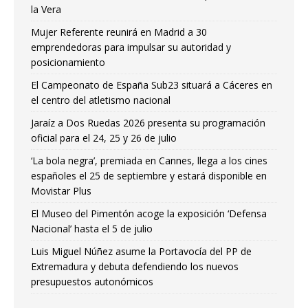
la Vera
Mujer Referente reunirá en Madrid a 30
emprendedoras para impulsar su autoridad y
posicionamiento
El Campeonato de España Sub23 situará a Cáceres en
el centro del atletismo nacional
Jaraíz a Dos Ruedas 2026 presenta su programación
oficial para el 24, 25 y 26 de julio
‘La bola negra’, premiada en Cannes, llega a los cines
españoles el 25 de septiembre y estará disponible en
Movistar Plus
El Museo del Pimentón acoge la exposición ‘Defensa
Nacional’ hasta el 5 de julio
Luis Miguel Núñez asume la Portavocía del PP de
Extremadura y debuta defendiendo los nuevos
presupuestos autonómicos