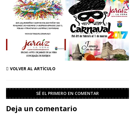
VOLVER AL ARTÍCULO
SÉ EL PRIMERO EN COMENTAR
Deja un comentario