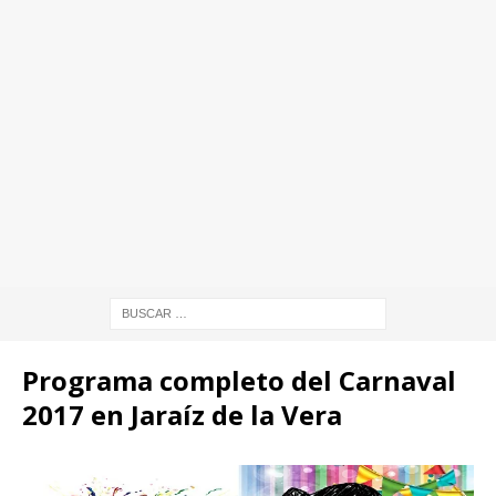
Programa completo del Carnaval
2017 en Jaraíz de la Vera