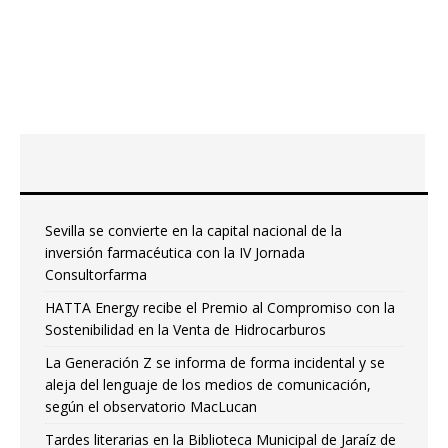
Sevilla se convierte en la capital nacional de la
inversión farmacéutica con la IV Jornada
Consultorfarma
HATTA Energy recibe el Premio al Compromiso con la
Sostenibilidad en la Venta de Hidrocarburos
La Generación Z se informa de forma incidental y se
aleja del lenguaje de los medios de comunicación,
según el observatorio MacLucan
Tardes literarias en la Biblioteca Municipal de Jaraíz de