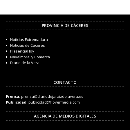
PROVINCIA DE CÁCERES
Noticias Extremadura
Noticias de Cáceres
PlasenciaHoy
Navalmoral y Comarca
Diario de la Vera
CONTACTO
Prensa:
prensa@diariodejaraizdelavera.es
Publicidad:
publicidad@flovermedia.com
AGENCIA DE MEDIOS DIGITALES