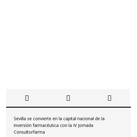
Sevilla se convierte en la capital nacional de la
inversión farmacéutica con la IV Jornada
Consultorfarma