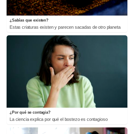
¿Sabías que existen?
Estas criaturas existen y parecen sacadas de otro planeta
¿Por qué se contagia?
La ciencia explica por qué el bostezo es contagioso