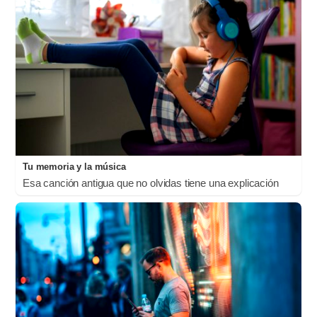
Tu memoria y la música
Esa canción antigua que no olvidas tiene una explicación