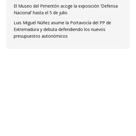
El Museo del Pimentón acoge la exposición ‘Defensa
Nacional’ hasta el 5 de julio
Luis Miguel Núñez asume la Portavocía del PP de
Extremadura y debuta defendiendo los nuevos
presupuestos autonómicos