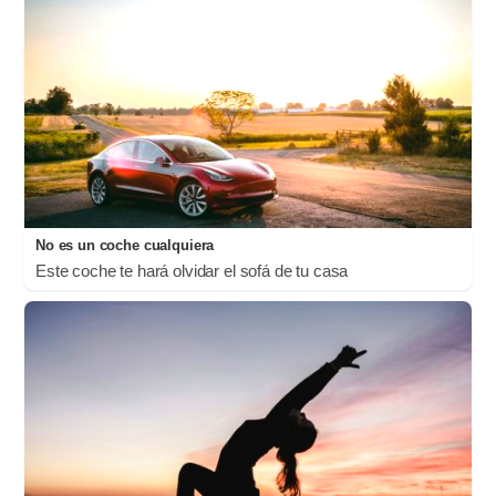
No es un coche cualquiera
Este coche te hará olvidar el sofá de tu casa