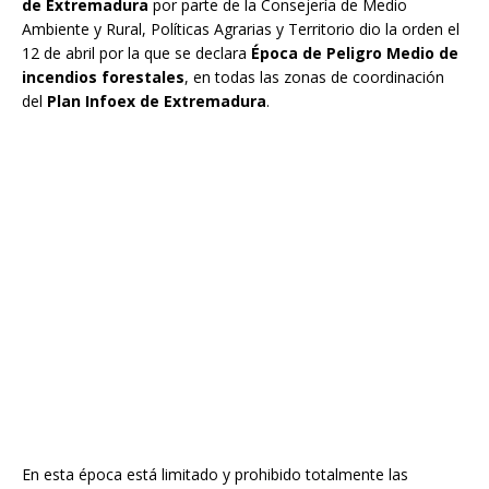
de Extremadura
por parte de la Consejería de Medio
Ambiente y Rural, Políticas Agrarias y Territorio dio la orden el
12 de abril por la que se declara
Época de Peligro Medio de
incendios forestales
, en todas las zonas de coordinación
del
Plan Infoex de Extremadura
.
En esta época está limitado y prohibido totalmente las