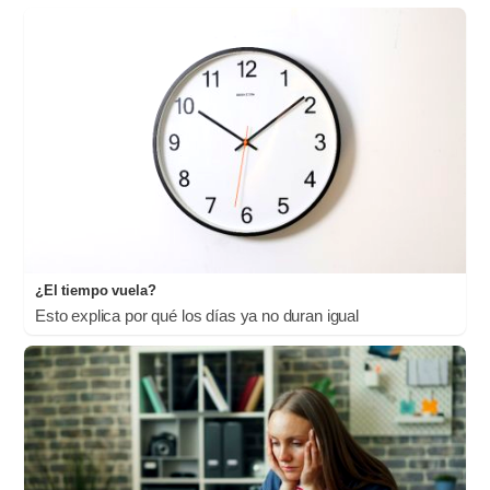
¿El tiempo vuela?
Esto explica por qué los días ya no duran igual