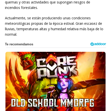
quemas y otras actividades que supongan riesgos de
incendios forestales.
Actualmente, se están produciendo unas condiciones
meteorológicas propias de la época estival. Gran escasez de
lluvias, temperaturas altas y humedad relativa más baja de lo
normal.