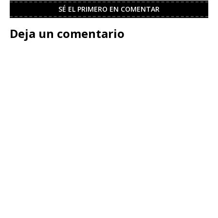
SÉ EL PRIMERO EN COMENTAR
Deja un comentario