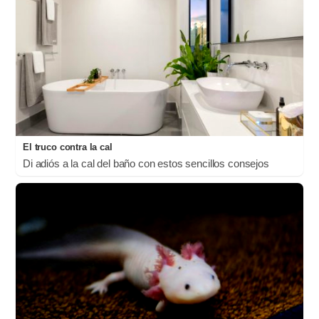
El truco contra la cal
Di adiós a la cal del baño con estos sencillos consejos