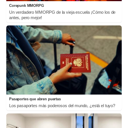
Corepunk MMORPG
Un verdadero MMORPG de la vieja escuela ¡Cómo los de
antes, pero mejor!
Pasaportes que abren puertas
Los pasaportes más poderosos del mundo, ¿está el tuyo?