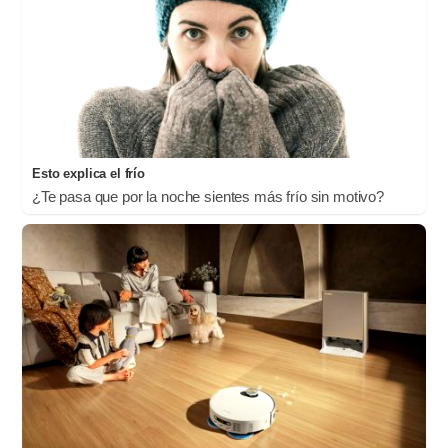
Esto explica el frío
¿Te pasa que por la noche sientes más frío sin motivo?