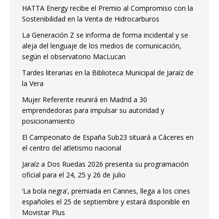
HATTA Energy recibe el Premio al Compromiso con la
Sostenibilidad en la Venta de Hidrocarburos
La Generación Z se informa de forma incidental y se
aleja del lenguaje de los medios de comunicación,
según el observatorio MacLucan
Tardes literarias en la Biblioteca Municipal de Jaraíz de
la Vera
Mujer Referente reunirá en Madrid a 30
emprendedoras para impulsar su autoridad y
posicionamiento
El Campeonato de España Sub23 situará a Cáceres en
el centro del atletismo nacional
Jaraíz a Dos Ruedas 2026 presenta su programación
oficial para el 24, 25 y 26 de julio
‘La bola negra’, premiada en Cannes, llega a los cines
españoles el 25 de septiembre y estará disponible en
Movistar Plus