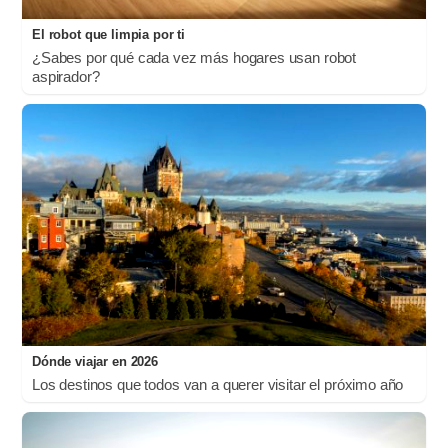
El robot que limpia por ti
¿Sabes por qué cada vez más hogares usan robot
aspirador?
Dónde viajar en 2026
Los destinos que todos van a querer visitar el próximo año