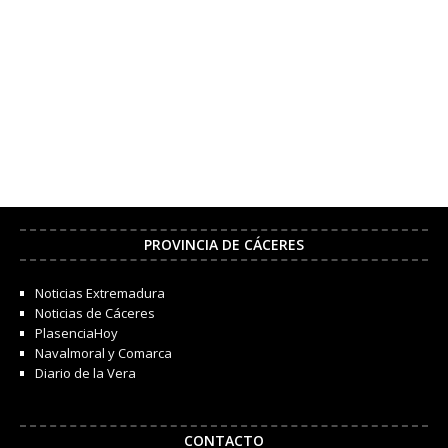
PROVINCIA DE CÁCERES
Noticias Extremadura
Noticias de Cáceres
PlasenciaHoy
Navalmoral y Comarca
Diario de la Vera
CONTACTO