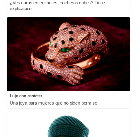
¿Ves caras en enchufes, coches o nubes? Tiene
explicación
Lujo con carácter
Una joya para mujeres que no piden permiso