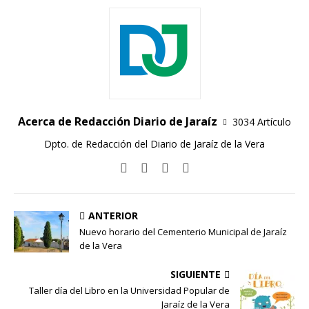
Acerca de Redacción Diario de Jaraíz
3034 Artículo
Dpto. de Redacción del Diario de Jaraíz de la Vera
ANTERIOR
Nuevo horario del Cementerio Municipal de Jaraíz
de la Vera
SIGUIENTE
Taller día del Libro en la Universidad Popular de
Jaraíz de la Vera