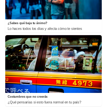
¿Sabes qué baja tu ánimo?
Lo haces todos los días y afecta cómo te sientes
Costumbres que no creerás
¿Qué pensarías si esto fuera normal en tu país?