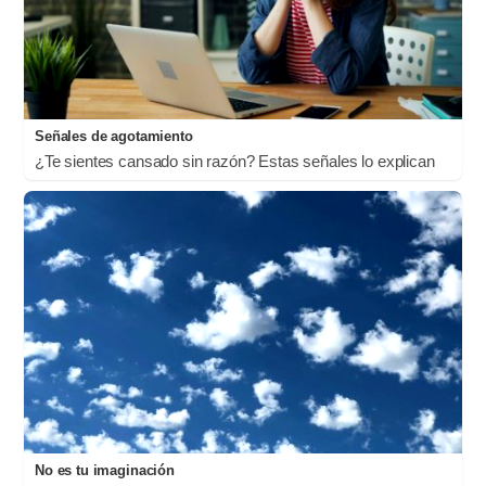
Señales de agotamiento
¿Te sientes cansado sin razón? Estas señales lo explican
No es tu imaginación