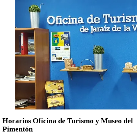
Horarios Oficina de Turismo y Museo del
Pimentón