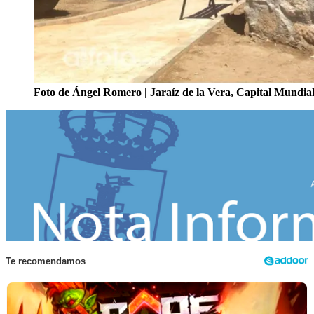
Foto de Ángel Romero | Jaraíz de la Vera, Capital Mundia