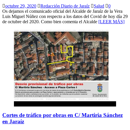
octubre 29, 2020
Redacción Diario de Jaraíz
Salud
0
Os dejamos el comunicado oficial del Alcalde de Jaraíz de la Vera
Luis Miguel Núñez con respecto a los datos del Covid de hoy día 29
de octubre del 2020. Como bien comenta el Alcalde
[LEER MÁS]
Jaraíz de la Vera
Cortes de tráfico por obras en C/ Martiria Sánchez
en Jaraíz