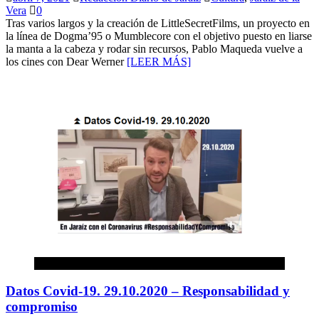
Vera
0
Tras varios largos y la creación de LittleSecretFilms, un proyecto en
la línea de Dogma’95 o Mumblecore con el objetivo puesto en liarse
la manta a la cabeza y rodar sin recursos, Pablo Maqueda vuelve a
los cines con Dear Werner
[LEER MÁS]
Salud
Datos Covid-19. 29.10.2020 – Responsabilidad y
compromiso