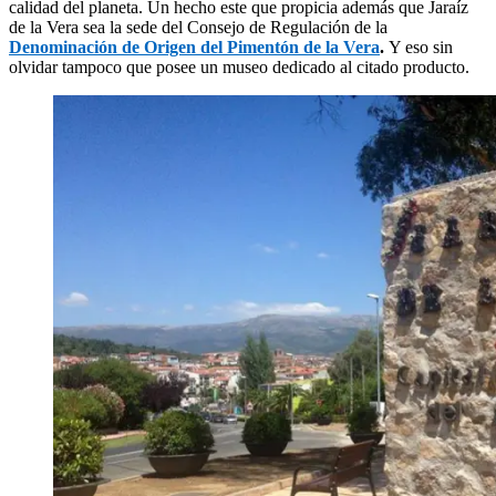
calidad del planeta. Un hecho este que propicia además que Jaraíz
de la Vera sea la sede del Consejo de Regulación de la
Denominación
de Origen del Pimentón de la Vera
.
Y eso sin
olvidar tampoco que posee un museo dedicado al citado producto.