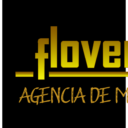
Agencia de Medios Digitales