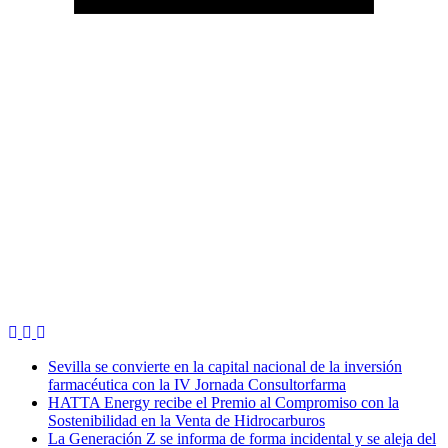
Sevilla se convierte en la capital nacional de la inversión
farmacéutica con la IV Jornada Consultorfarma
HATTA Energy recibe el Premio al Compromiso con la
Sostenibilidad en la Venta de Hidrocarburos
La Generación Z se informa de forma incidental y se aleja del