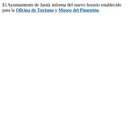
El Ayuntamiento de Jaraíz informa del nuevo horario establecido
para la
Oficina de Turismo
y
Museo del Pimentón
.