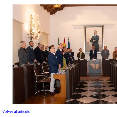
Volver al artículo