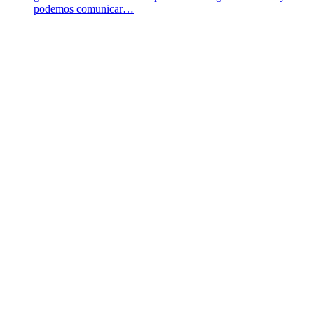
podemos comunicar…