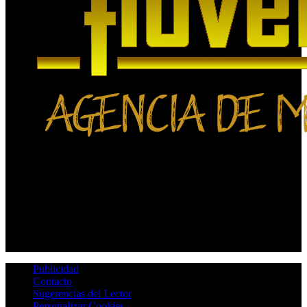
Publicidad
Contacto
Sugerencias del Lector
Personalizar Cookies