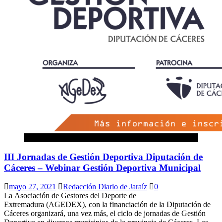
Deportes
III Jornadas de Gestión Deportiva Diputación de
Cáceres – Webinar Gestión Deportiva Municipal
mayo 27, 2021
Redacción Diario de Jaraíz
0
La Asociación de Gestores del Deporte de
Extremadura (AGEDEX), con la financiación de la Diputación de
Cáceres organizará, una vez más, el ciclo de jornadas de Gestión